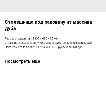
Столешница под раковину из массива
дуба
Размер столешницы: 1300 х 620 х 30 мм
Столешница под раковину из массива дуба. Цельноламельный дуб.
Покрытие стола масло BORMA WACHS - рустикальный дуб.
Посмотреть еще