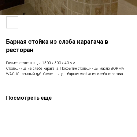
Барная стойка из слэба карагача в
ресторан
Размер столешницы: 1500 х 500 х 40 мм
Столешница из слэба карагача. Покрытие столешницы масло BORMA
WACHS - темный дуб. Столешница, - барная стойка из слэба карагача.
Посмотреть еще