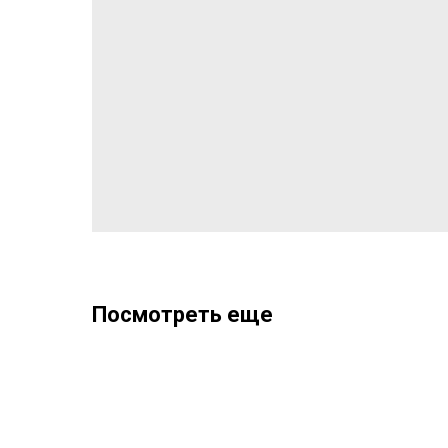
Посмотреть еще