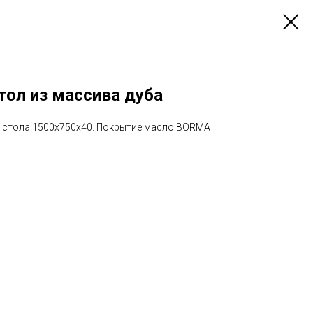
ол из массива дуба
 стола 1500х750х40. Покрытие масло BORMA