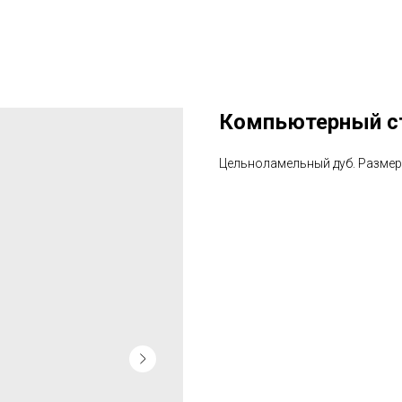
Компьютерный ст
Цельноламельный дуб. Размер