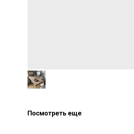
Посмотреть еще