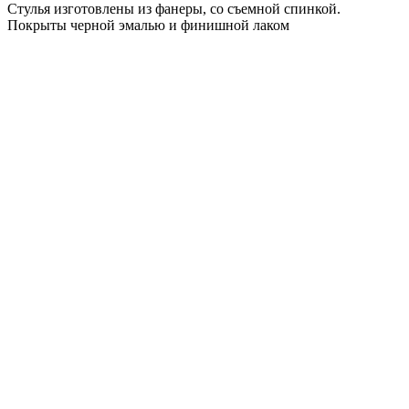
Стулья изготовлены из фанеры, со съемной спинкой.
Покрыты черной эмалью и финишной лаком