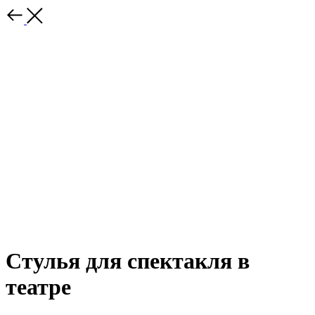
Стулья для спектакля в
театре